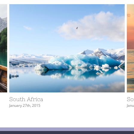
South Pacific
January 27th, 2015