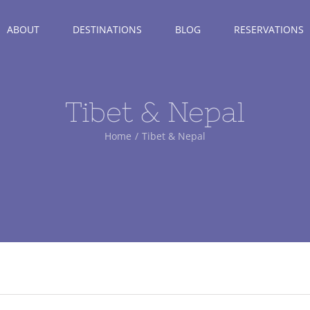
ABOUT
DESTINATIONS
BLOG
RESERVATIONS
Tibet & Nepal
Home
Tibet & Nepal